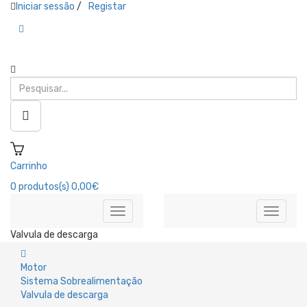
Iniciar sessão
/
Registar
Carrinho
0
produtos(s)
0,00€
Valvula de descarga
Motor
Sistema Sobrealimentação
Valvula de descarga