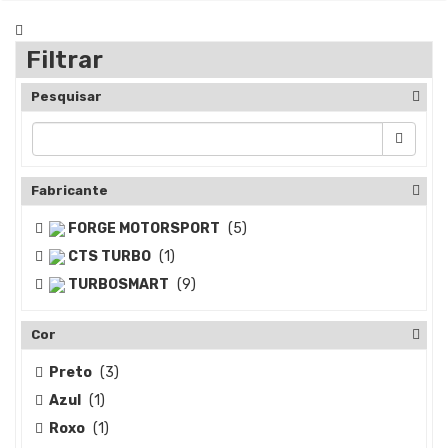
Filtrar
Pesquisar
Fabricante
FORGE MOTORSPORT
(5)
CTS TURBO
(1)
TURBOSMART
(9)
Cor
Preto
(3)
Azul
(1)
Roxo
(1)