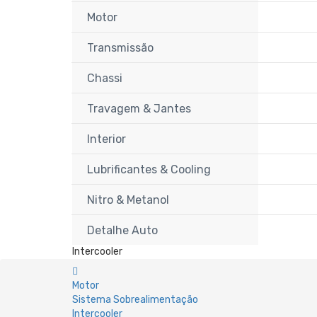
Motor
Transmissão
Chassi
Travagem & Jantes
Interior
Lubrificantes & Cooling
Nitro & Metanol
Detalhe Auto
Intercooler
Motor
Sistema Sobrealimentação
Intercooler