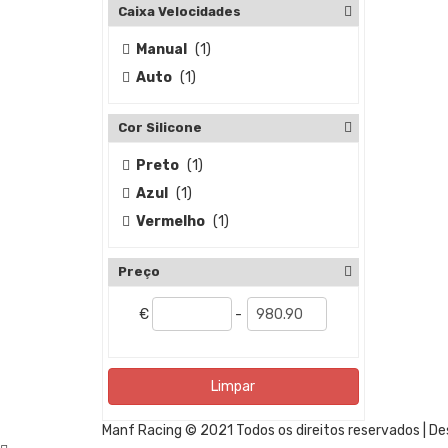
Caixa Velocidades
Manual
(1)
Auto
(1)
Cor Silicone
Preto
(1)
Azul
(1)
Vermelho
(1)
Preço
€
-
Limpar
Manf Racing © 2021 Todos os direitos reservados | D