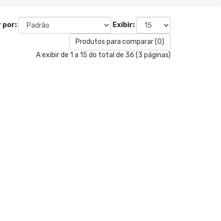
 por:
Exibir:
Produtos para comparar (0)
A exibir de 1 a 15 do total de 36 (3 páginas)