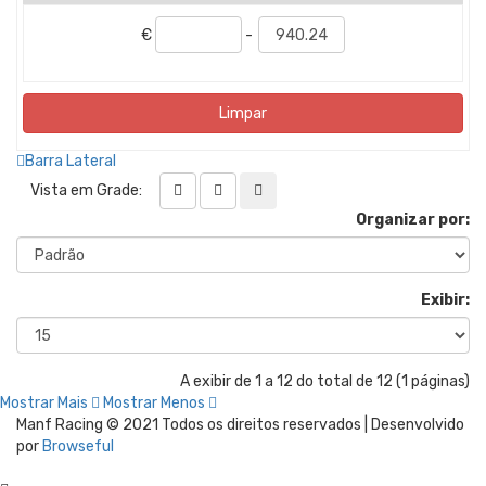
€
-
Limpar
Barra Lateral
Vista em Grade:
Organizar por:
Exibir:
A exibir de 1 a 12 do total de 12 (1 páginas)
Mostrar Mais
Mostrar Menos
Manf Racing © 2021 Todos os direitos reservados | Desenvolvido
por
Browseful