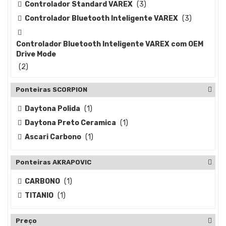
Controlador Standard VAREX
(3)
Controlador Bluetooth Inteligente VAREX
(3)
Controlador Bluetooth Inteligente VAREX com OEM
Drive Mode
(2)
Ponteiras SCORPION
Daytona Polida
(1)
Daytona Preto Ceramica
(1)
Ascari Carbono
(1)
Ponteiras AKRAPOVIC
CARBONO
(1)
TITANIO
(1)
Preço