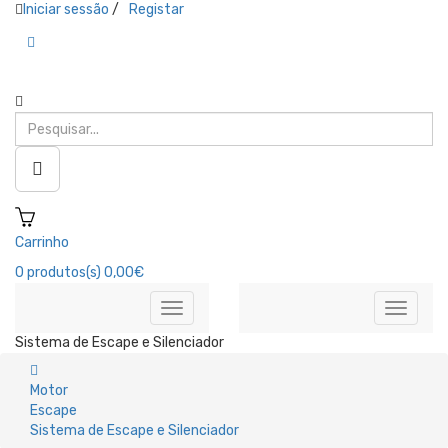
Iniciar sessão
/
Registar
Carrinho
0
produtos(s)
0,00€
Sistema de Escape e Silenciador
Motor
Escape
Sistema de Escape e Silenciador