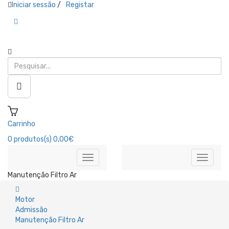
Iniciar sessão
/
Registar
Carrinho
0
produtos(s)
0,00€
Manutenção Filtro Ar
Motor
Admissão
Manutenção Filtro Ar