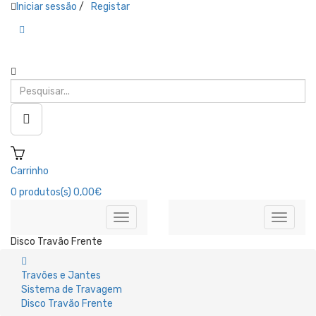
Iniciar sessão
/
Registar
Carrinho
0
produtos(s)
0,00€
Disco Travão Frente
Travões e Jantes
Sistema de Travagem
Disco Travão Frente