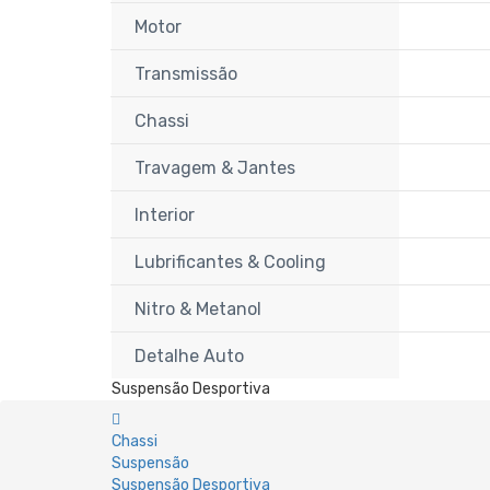
Motor
Transmissão
Chassi
Travagem & Jantes
Interior
Lubrificantes & Cooling
Nitro & Metanol
Detalhe Auto
Suspensão Desportiva
Chassi
Suspensão
Suspensão Desportiva